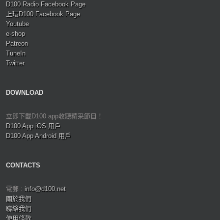
D100 Radio Facebook Page
上環D100 Facebook Page
Youtube
e-shop
Patreon
TuneIn
Twitter
DOWNLOAD
立即下載D100 app收聽精采節目！
D100 App iOS 用戶
D100 App Android 用戶
CONTACTS
電郵 :
info@d100.net
關於我們
聯絡我們
使用條款