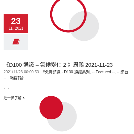
23
11, 2021
《D100 通識 – 氣候變化 2 》周鵬 2021-11-23
2021/11/23 00:00:50
|
#免費頻道 - D100 通識系列
,
-- Featured --
,
-- 網台
--
|
0條評論
[...]
進一步了解