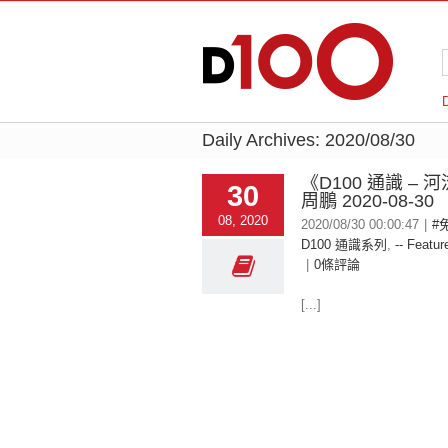
Daily Archives:
2020/08/30
《D100 通識 – 
30
周鵬 2020-08-30
08, 2020
2020/08/30 00:00:47
|
#
D100 通識系列
,
-- Featur
|
0條評論
[...]