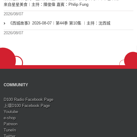
來自星星美食︱主持：陳俊偉 嘉賓：Philip Fung
2026/08/07
《西城故事》2026-08-07︱第44季 第10集 ︱主持：沈西城
2026/08/07
COMMUNITY
D100 Radio Facebook Page
上環D100 Facebook Page
Youtube
e-shop
Patreon
TuneIn
Twitter