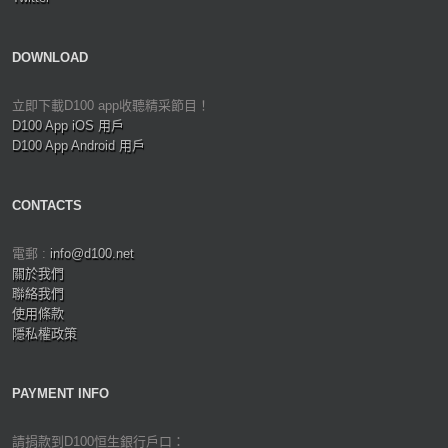
DOWNLOAD
立即下載D100 app收聽精采節目！
D100 App iOS 用戶
D100 App Android 用戶
CONTACTS
電郵 :
info@d100.net
關於我們
聯絡我們
使用條款
隱私權政策
PAYMENT INFO
請捐款到D100恒生銀行戶口：