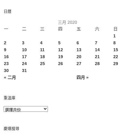
日曆
三月 2020
一
二
三
四
五
六
日
1
2
3
4
5
6
7
8
9
10
11
12
13
14
15
16
17
18
19
20
21
22
23
24
25
26
27
28
29
30
31
« 二月
四月 »
重溫庫
慶爆搜尋