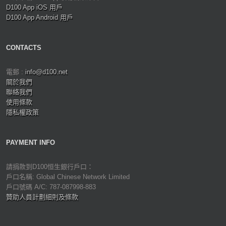
D100 App iOS 用戶
D100 App Android 用戶
CONTACTS
電郵 :
info@d100.net
關於我們
聯絡我們
使用條款
隱私權政策
PAYMENT INFO
請捐款到D100恒生銀行戶口：
戶口名稱: Global Chinese Network Limited
戶口號碼 A/C: 787-087998-883
贊助人員計劃細則及條款