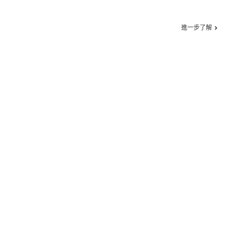
進一步了解