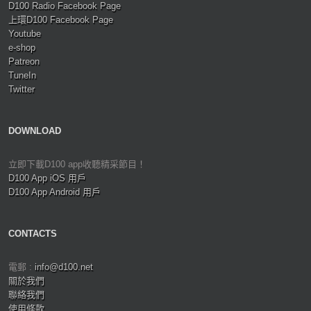
D100 Radio Facebook Page
上環D100 Facebook Page
Youtube
e-shop
Patreon
TuneIn
Twitter
DOWNLOAD
立即下載D100 app收聽精采節目！
D100 App iOS 用戶
D100 App Android 用戶
CONTACTS
電郵 :
info@d100.net
關於我們
聯絡我們
使用條款