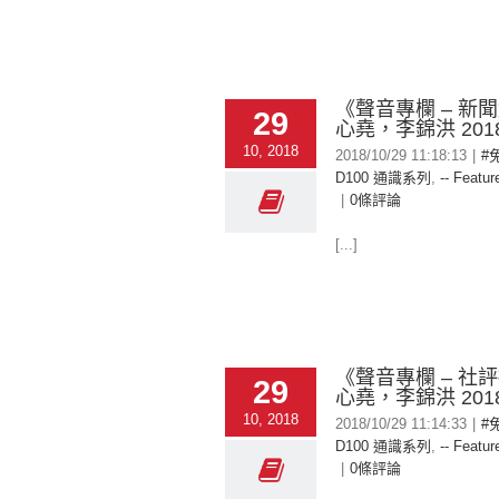
《聲音專欄 – 新
29
心堯，李錦洪 2018-
10, 2018
2018/10/29 11:18:13
|
#
D100 通識系列
,
-- Featur
|
0條評論
[...]
《聲音專欄 – 社
29
心堯，李錦洪 2018-
10, 2018
2018/10/29 11:14:33
|
#
D100 通識系列
,
-- Featur
|
0條評論