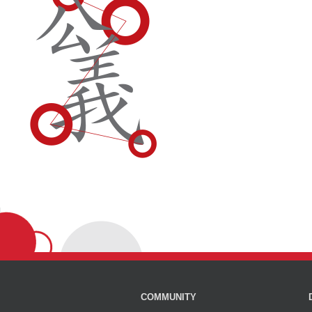
COMMUNITY