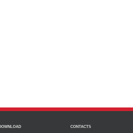
DOWNLOAD
CONTACTS