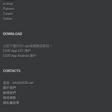
e-shop
Patreon
TuneIn
Twitter
DOWNLOAD
立即下載D100 app收聽精采節目！
D100 App iOS 用戶
D100 App Android 用戶
CONTACTS
電郵 :
info@d100.net
關於我們
聯絡我們
使用條款
隱私權政策