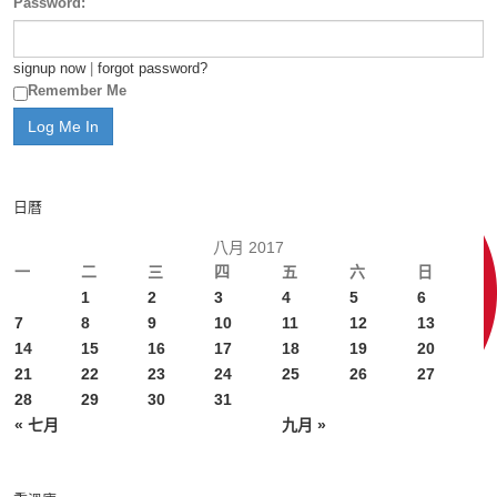
Password:
signup now
|
forgot password?
Remember Me
日曆
八月 2017
一
二
三
四
五
六
日
1
2
3
4
5
6
7
8
9
10
11
12
13
14
15
16
17
18
19
20
21
22
23
24
25
26
27
28
29
30
31
« 七月
九月 »