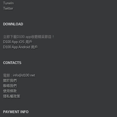
TuneIn
Twitter
DOWNLOAD
立即下載D100 app收聽精采節目！
D100 App iOS 用戶
D100 App Android 用戶
CONTACTS
電郵 :
info@d100.net
關於我們
聯絡我們
使用條款
隱私權政策
PAYMENT INFO