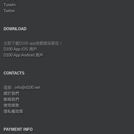
TuneIn
Twitter
DOWNLOAD
立即下載D100 app收聽精采節目！
D100 App iOS 用戶
D100 App Android 用戶
CONTACTS
電郵 :
info@d100.net
關於我們
聯絡我們
使用條款
隱私權政策
PAYMENT INFO