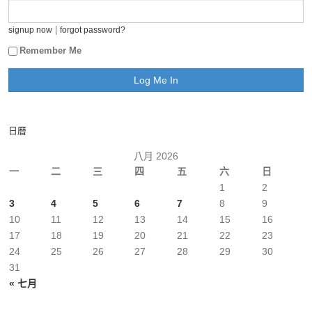
|
signup now
forgot password?
Remember Me
日曆
八月 2026
一
二
三
四
五
六
日
1
2
3
4
5
6
7
8
9
10
11
12
13
14
15
16
17
18
19
20
21
22
23
24
25
26
27
28
29
30
31
« 七月