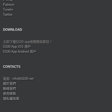
Patreon
TuneIn
Twitter
DOWNLOAD
立即下載D100 app收聽精采節目！
D100 App iOS 用戶
D100 App Android 用戶
CONTACTS
電郵 :
info@d100.net
關於我們
聯絡我們
使用條款
隱私權政策