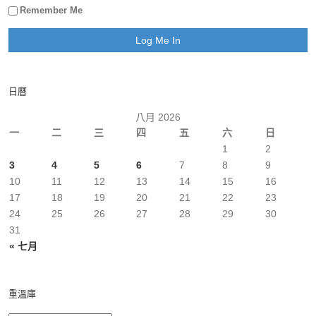
Remember Me
日曆
八月 2026
一
二
三
四
五
六
日
1
2
3
4
5
6
7
8
9
10
11
12
13
14
15
16
17
18
19
20
21
22
23
24
25
26
27
28
29
30
31
« 七月
重溫庫