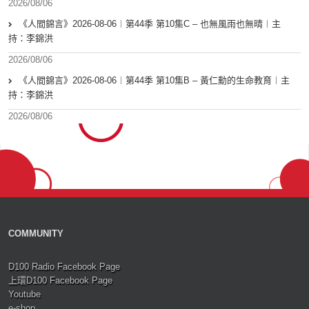
2026/08/06
《人間錦言》2026-08-06︱第44季 第10集C – 也無風雨也無晴︱主
持：李錦洪
2026/08/06
《人間錦言》2026-08-06︱第44季 第10集B – 黃仁勳的生命教育︱主
持：李錦洪
2026/08/06
COMMUNITY
D100 Radio Facebook Page
上環D100 Facebook Page
Youtube
e-shop