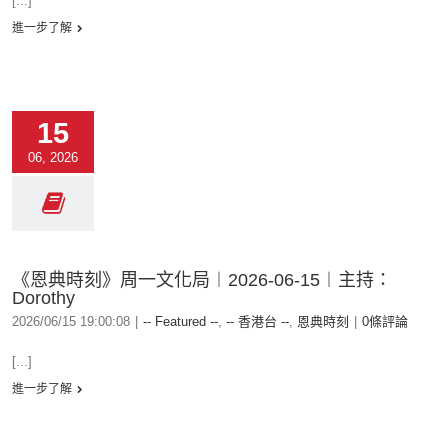
[...]
進一步了解
15
06, 2026
《恩典時刻》周一文化局︱2026-06-15︱主持：
Dorothy
2026/06/15 19:00:08
|
-- Featured --
,
-- 香港台 --
,
恩典時刻
|
0條評論
[...]
進一步了解