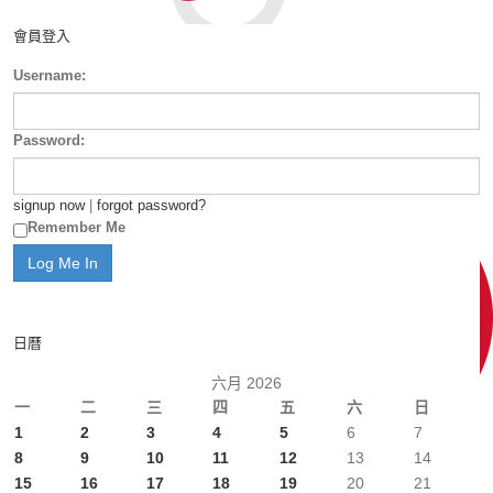
會員登入
Username:
Password:
signup now
|
forgot password?
Remember Me
日曆
六月 2026
一
二
三
四
五
六
日
1
2
3
4
5
6
7
8
9
10
11
12
13
14
15
16
17
18
19
20
21