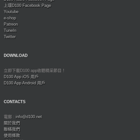
上環D100 Facebook Page
Youtube
e-shop
Patreon
TuneIn
Twitter
DOWNLOAD
立即下載D100 app收聽精采節目！
D100 App iOS 用戶
D100 App Android 用戶
CONTACTS
電郵 :
info@d100.net
關於我們
聯絡我們
使用條款