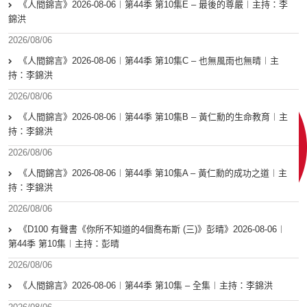
《人間錦言》2026-08-06︱第44季 第10集E – 最後的尊嚴︱主持：李
錦洪
2026/08/06
《人間錦言》2026-08-06︱第44季 第10集C – 也無風雨也無晴︱主
持：李錦洪
2026/08/06
《人間錦言》2026-08-06︱第44季 第10集B – 黃仁勳的生命教育︱主
持：李錦洪
2026/08/06
《人間錦言》2026-08-06︱第44季 第10集A – 黃仁勳的成功之道︱主
持：李錦洪
2026/08/06
《D100 有聲書《你所不知道的4個喬布斯 (三)》彭晴》2026-08-06︱
第44季 第10集︱主持：彭晴
2026/08/06
《人間錦言》2026-08-06︱第44季 第10集 – 全集︱主持：李錦洪