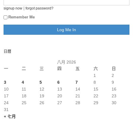
|
signup now
forgot password?
Remember Me
日曆
八月 2026
一
二
三
四
五
六
日
1
2
3
4
5
6
7
8
9
10
11
12
13
14
15
16
17
18
19
20
21
22
23
24
25
26
27
28
29
30
31
« 七月