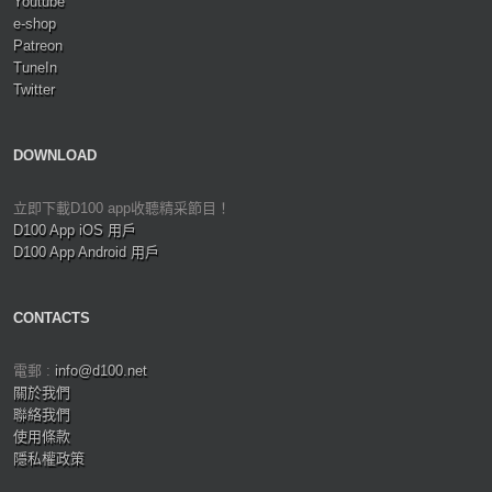
Youtube
e-shop
Patreon
TuneIn
Twitter
DOWNLOAD
立即下載D100 app收聽精采節目！
D100 App iOS 用戶
D100 App Android 用戶
CONTACTS
電郵 :
info@d100.net
關於我們
聯絡我們
使用條款
隱私權政策