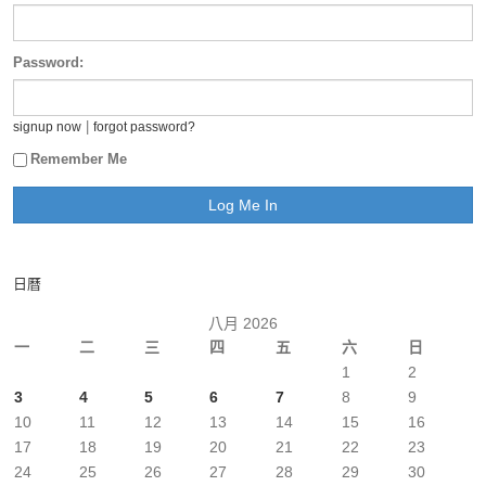
Password:
|
signup now
forgot password?
Remember Me
日曆
八月 2026
一
二
三
四
五
六
日
1
2
3
4
5
6
7
8
9
10
11
12
13
14
15
16
17
18
19
20
21
22
23
24
25
26
27
28
29
30