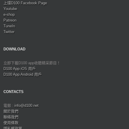
上環D100 Facebook Page
Youtube
e-shop
Patreon
TuneIn
Twitter
DOWNLOAD
立即下載D100 app收聽精采節目！
D100 App iOS 用戶
D100 App Android 用戶
CONTACTS
電郵 :
info@d100.net
關於我們
聯絡我們
使用條款
隱私權政策