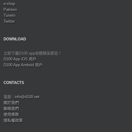
e-shop
Patreon
TuneIn
Twitter
DOWNLOAD
立即下載D100 app收聽精采節目！
D100 App iOS 用戶
D100 App Android 用戶
CONTACTS
電郵 :
info@d100.net
關於我們
聯絡我們
使用條款
隱私權政策