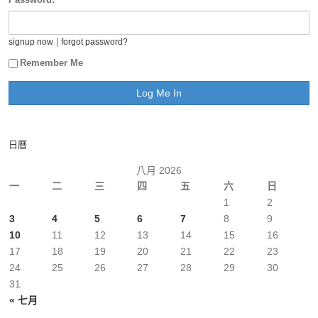
|
signup now
forgot password?
Remember Me
日曆
八月 2026
一
二
三
四
五
六
日
1
2
3
4
5
6
7
8
9
10
11
12
13
14
15
16
17
18
19
20
21
22
23
24
25
26
27
28
29
30
31
« 七月