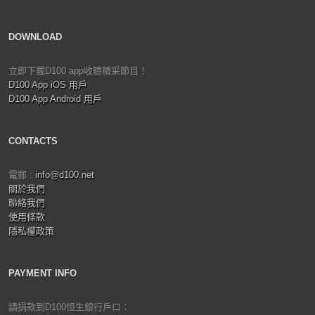
DOWNLOAD
立即下載D100 app收聽精采節目！
D100 App iOS 用戶
D100 App Android 用戶
CONTACTS
電郵 :
info@d100.net
關於我們
聯絡我們
使用條款
隱私權政策
PAYMENT INFO
請捐款到D100恒生銀行戶口：