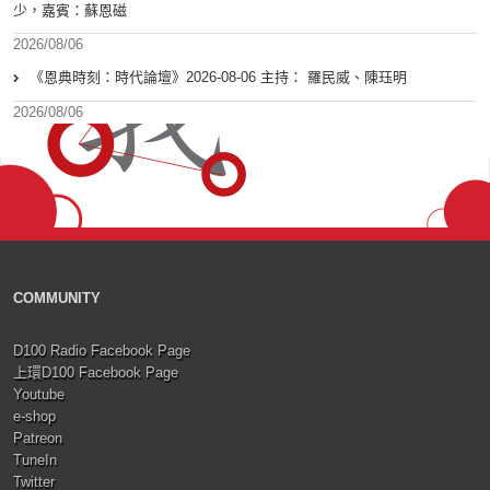
少，嘉賓：蘇恩磁
2026/08/06
《恩典時刻：時代論壇》2026-08-06 主持： 羅民威、陳珏明
2026/08/06
COMMUNITY
D100 Radio Facebook Page
上環D100 Facebook Page
Youtube
e-shop
Patreon
TuneIn
Twitter