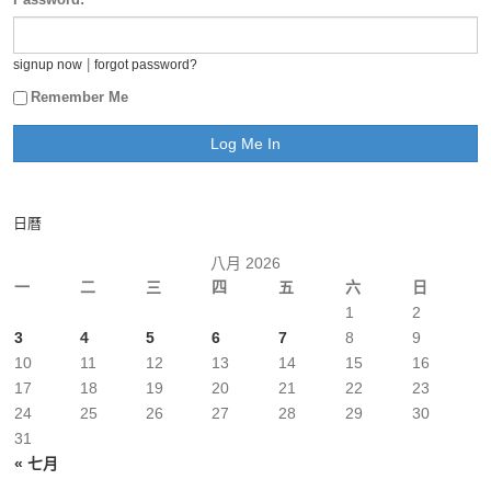
|
signup now
forgot password?
Remember Me
日曆
八月 2026
一
二
三
四
五
六
日
1
2
3
4
5
6
7
8
9
10
11
12
13
14
15
16
17
18
19
20
21
22
23
24
25
26
27
28
29
30
31
« 七月