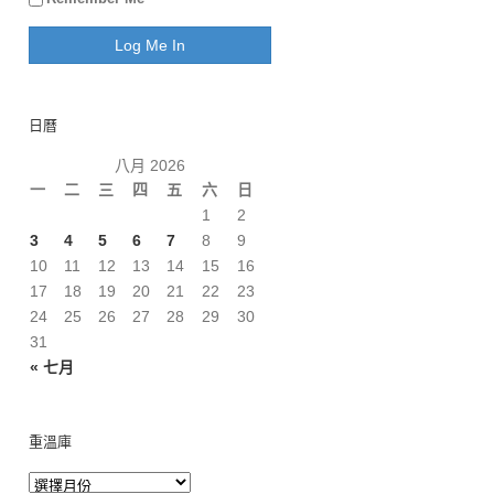
日曆
八月 2026
一
二
三
四
五
六
日
1
2
3
4
5
6
7
8
9
10
11
12
13
14
15
16
17
18
19
20
21
22
23
24
25
26
27
28
29
30
31
« 七月
重溫庫