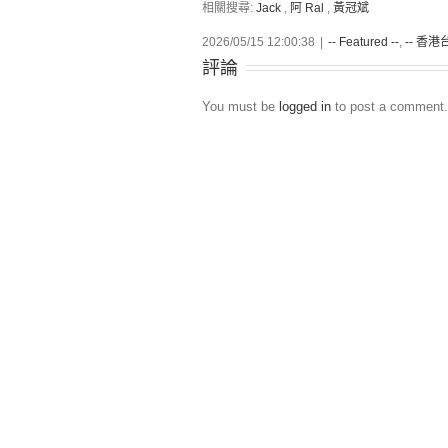
相關搜尋:
Jack
,
阿 Ral
,
黃冠斌
2026/05/15 12:00:38
|
-- Featured --
,
-- 香港台
評論
You must be
logged in
to post a comment.