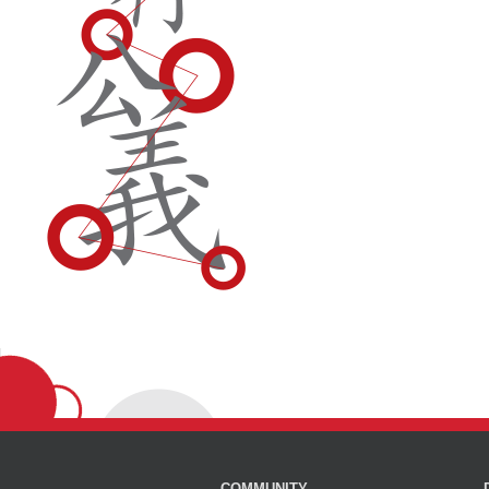
COMMUNITY