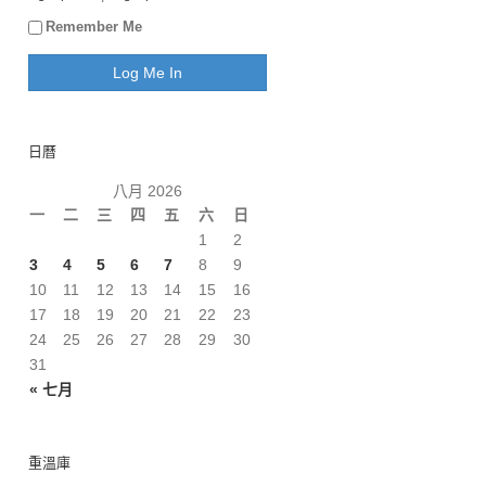
Remember Me
日曆
八月 2026
一
二
三
四
五
六
日
1
2
3
4
5
6
7
8
9
10
11
12
13
14
15
16
17
18
19
20
21
22
23
24
25
26
27
28
29
30
31
« 七月
重溫庫