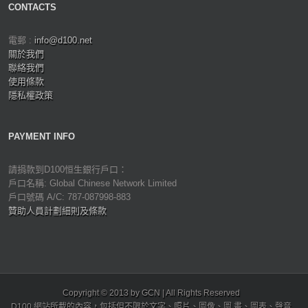
CONTACTS
電郵 :
info@d100.net
關於我們
聯絡我們
使用條款
隱私權政策
PAYMENT INFO
請捐款到D100恒生銀行戶口：
戶口名稱: Global Chinese Network Limited
戶口號碼 A/C: 787-087998-883
贊助人員計劃細則及條款
Copyright © 2013 by GCN | All Rights Reserved
D100 網站所載的內容，包括但不限於文字、照片、圖像、圖 畫、圖表、聲音