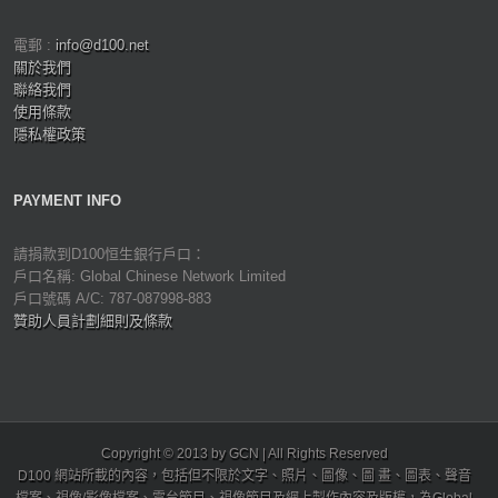
電郵 :
info@d100.net
關於我們
聯絡我們
使用條款
隱私權政策
PAYMENT INFO
請捐款到D100恒生銀行戶口：
戶口名稱: Global Chinese Network Limited
戶口號碼 A/C: 787-087998-883
贊助人員計劃細則及條款
Copyright © 2013 by GCN | All Rights Reserved
D100 網站所載的內容，包括但不限於文字、照片、圖像、圖 畫、圖表、聲音