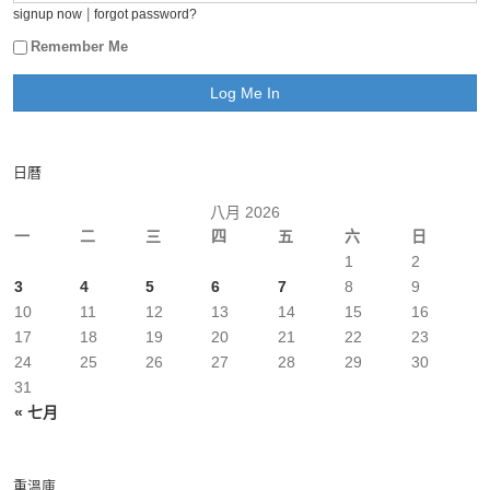
|
signup now
forgot password?
Remember Me
日曆
八月 2026
一
二
三
四
五
六
日
1
2
3
4
5
6
7
8
9
10
11
12
13
14
15
16
17
18
19
20
21
22
23
24
25
26
27
28
29
30
31
« 七月
重溫庫