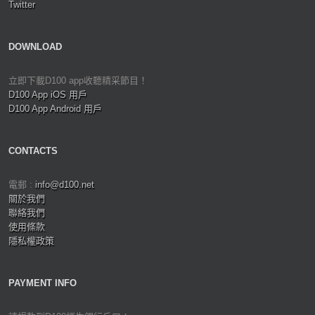
Twitter
DOWNLOAD
立即下載D100 app收聽精采節目！
D100 App iOS 用戶
D100 App Android 用戶
CONTACTS
電郵 :
info@d100.net
關於我們
聯絡我們
使用條款
隱私權政策
PAYMENT INFO