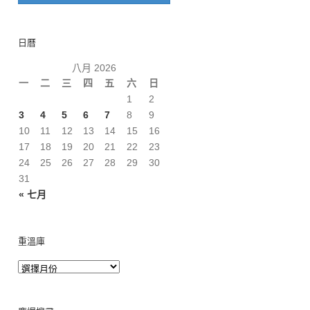
日曆
八月 2026
一
二
三
四
五
六
日
1
2
3
4
5
6
7
8
9
10
11
12
13
14
15
16
17
18
19
20
21
22
23
24
25
26
27
28
29
30
31
« 七月
重溫庫