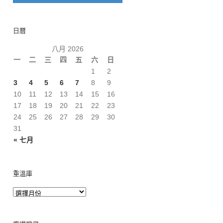
日曆
八月 2026
一
二
三
四
五
六
日
1
2
3
4
5
6
7
8
9
10
11
12
13
14
15
16
17
18
19
20
21
22
23
24
25
26
27
28
29
30
31
« 七月
重溫庫