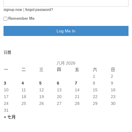
|
signup now
forgot password?
Remember Me
日曆
八月 2026
一
二
三
四
五
六
日
1
2
3
4
5
6
7
8
9
10
11
12
13
14
15
16
17
18
19
20
21
22
23
24
25
26
27
28
29
30
31
« 七月