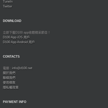
TuneIn
Twitter
DOWNLOAD
立即下載D100 app收聽精采節目！
D100 App iOS 用戶
D100 App Android 用戶
CONTACTS
電郵 :
info@d100.net
關於我們
聯絡我們
使用條款
隱私權政策
PAYMENT INFO