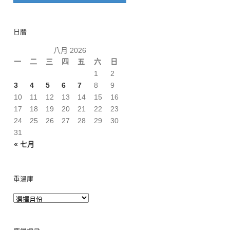
日曆
八月 2026
一
二
三
四
五
六
日
1
2
3
4
5
6
7
8
9
10
11
12
13
14
15
16
17
18
19
20
21
22
23
24
25
26
27
28
29
30
31
« 七月
重溫庫