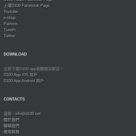
上環D100 Facebook Page
Youtube
e-shop
Patreon
TuneIn
Twitter
DOWNLOAD
立即下載D100 app收聽精采節目！
D100 App iOS 用戶
D100 App Android 用戶
CONTACTS
電郵 :
info@d100.net
關於我們
聯絡我們
使用條款