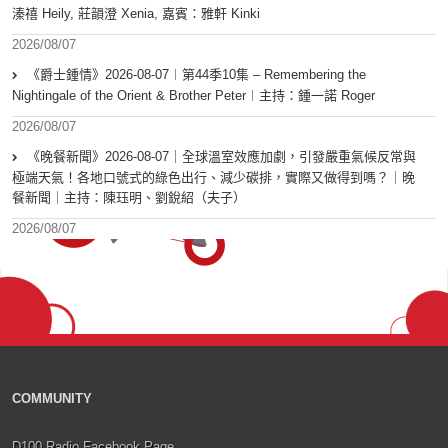
溱禧 Heily, 莊韻澄 Xenia, 嘉賓：雅軒 Kinki
2026/08/07
《爵士鍾情》2026-08-07︱第44季10集 – Remembering the
Nightingale of the Orient & Brother Peter︱主持：鍾一諾 Roger
2026/08/07
《晚餐新聞》2026-08-07｜全球溫室效應加劇，引發嚴重氣候反常與
極端天氣！各地口號式的綠色出行、減少碳排，實際又做得到嗎？｜晚
餐新聞｜主持：陳珏明、劉銳紹（夫子）
2026/08/07
COMMUNITY
D100 Radio Facebook Page