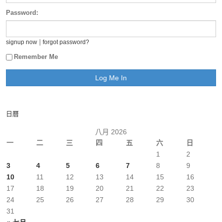
Password:
|
signup now
forgot password?
Remember Me
日曆
八月 2026
一
二
三
四
五
六
日
1
2
3
4
5
6
7
8
9
10
11
12
13
14
15
16
17
18
19
20
21
22
23
24
25
26
27
28
29
30
31