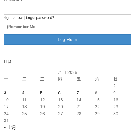
|
signup now
forgot password?
Remember Me
日曆
八月 2026
一
二
三
四
五
六
日
1
2
3
4
5
6
7
8
9
10
11
12
13
14
15
16
17
18
19
20
21
22
23
24
25
26
27
28
29
30
31
« 七月