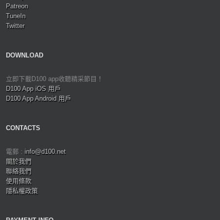
Patreon
TuneIn
Twitter
DOWNLOAD
立即下載D100 app收聽精采節目！
D100 App iOS 用戶
D100 App Android 用戶
CONTACTS
電郵 :
info@d100.net
關於我們
聯絡我們
使用條款
隱私權政策