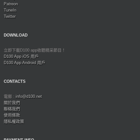
Patreon
TuneIn
Twitter
DOWNLOAD
立即下載D100 app收聽精采節目！
D100 App iOS 用戶
D100 App Android 用戶
CONTACTS
電郵 :
info@d100.net
關於我們
聯絡我們
使用條款
隱私權政策