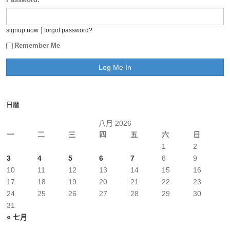
|
signup now
forgot password?
Remember Me
日曆
八月 2026
一
二
三
四
五
六
日
1
2
3
4
5
6
7
8
9
10
11
12
13
14
15
16
17
18
19
20
21
22
23
24
25
26
27
28
29
30
31
« 七月