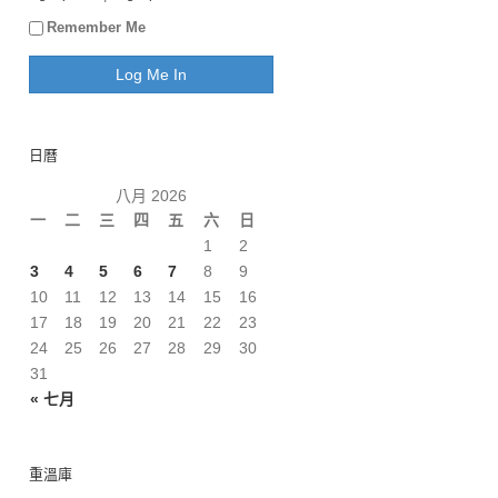
Remember Me
日曆
八月 2026
一
二
三
四
五
六
日
1
2
3
4
5
6
7
8
9
10
11
12
13
14
15
16
17
18
19
20
21
22
23
24
25
26
27
28
29
30
31
« 七月
重溫庫