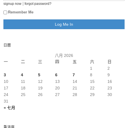
|
signup now
forgot password?
Remember Me
日曆
八月 2026
一
二
三
四
五
六
日
1
2
3
4
5
6
7
8
9
10
11
12
13
14
15
16
17
18
19
20
21
22
23
24
25
26
27
28
29
30
31
« 七月
重溫庫