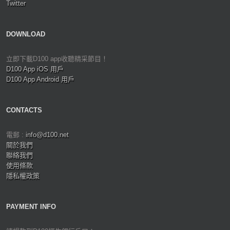
Twitter
DOWNLOAD
立即下載D100 app收聽精采節目！
D100 App iOS 用戶
D100 App Android 用戶
CONTACTS
電郵 :
info@d100.net
關於我們
聯絡我們
使用條款
隱私權政策
PAYMENT INFO