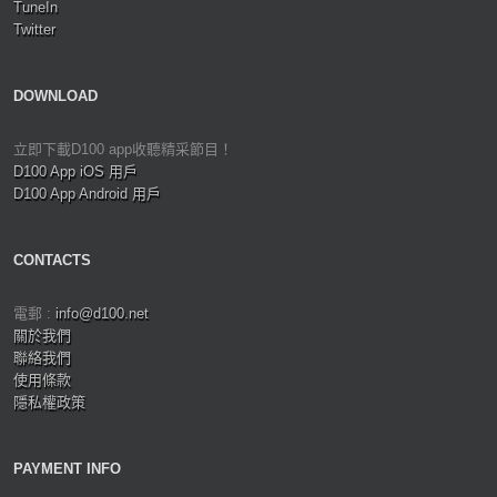
TuneIn
Twitter
DOWNLOAD
立即下載D100 app收聽精采節目！
D100 App iOS 用戶
D100 App Android 用戶
CONTACTS
電郵 :
info@d100.net
關於我們
聯絡我們
使用條款
隱私權政策
PAYMENT INFO