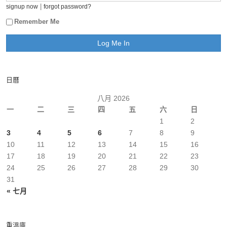
|
signup now
forgot password?
Remember Me
日曆
八月 2026
一
二
三
四
五
六
日
1
2
3
4
5
6
7
8
9
10
11
12
13
14
15
16
17
18
19
20
21
22
23
24
25
26
27
28
29
30
31
« 七月
重溫庫