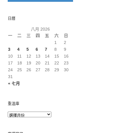
日曆
八月 2026
一
二
三
四
五
六
日
1
2
3
4
5
6
7
8
9
10
11
12
13
14
15
16
17
18
19
20
21
22
23
24
25
26
27
28
29
30
31
« 七月
重溫庫