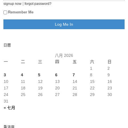
|
signup now
forgot password?
Remember Me
日曆
八月 2026
一
二
三
四
五
六
日
1
2
3
4
5
6
7
8
9
10
11
12
13
14
15
16
17
18
19
20
21
22
23
24
25
26
27
28
29
30
31
« 七月
重溫庫