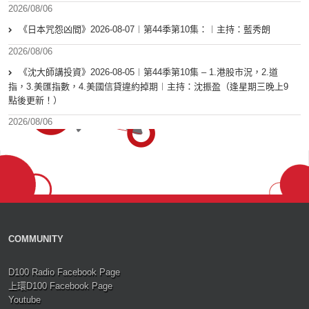
2026/08/06
《日本咒怨凶間》2026-08-07︱第44季第10集：︱主持：藍秀朗
2026/08/06
《沈大師講投資》2026-08-05︱第44季第10集 – 1.港股市況，2.道
指，3.美匯指數，4.美國信貸違約掉期︱主持：沈振盈（逢星期三晚上9
點後更新！）
2026/08/06
COMMUNITY
D100 Radio Facebook Page
上環D100 Facebook Page
Youtube