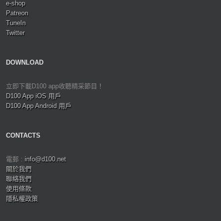
e-shop
Patreon
TuneIn
Twitter
DOWNLOAD
立即下載D100 app收聽精采節目！
D100 App iOS 用戶
D100 App Android 用戶
CONTACTS
電郵 :
info@d100.net
關於我們
聯絡我們
使用條款
隱私權政策