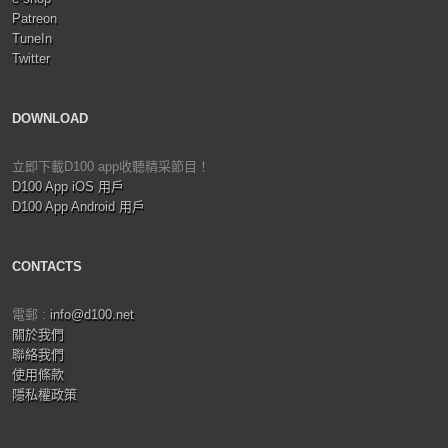
Patreon
TuneIn
Twitter
DOWNLOAD
立即下載D100 app收聽精采節目！
D100 App iOS 用戶
D100 App Android 用戶
CONTACTS
電郵 :
info@d100.net
關於我們
聯絡我們
使用條款
隱私權政策