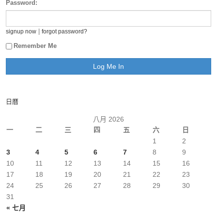
Password:
|
signup now
forgot password?
Remember Me
日曆
八月 2026
一
二
三
四
五
六
日
1
2
3
4
5
6
7
8
9
10
11
12
13
14
15
16
17
18
19
20
21
22
23
24
25
26
27
28
29
30
31
« 七月