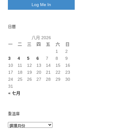
日曆
八月 2026
一
二
三
四
五
六
日
1
2
3
4
5
6
7
8
9
10
11
12
13
14
15
16
17
18
19
20
21
22
23
24
25
26
27
28
29
30
31
« 七月
重溫庫