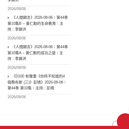
2026/08/06
《人間錦言》2026-08-06︱第44季
第10集B – 黃仁勳的生命教育︱主
持：李錦洪
2026/08/06
《人間錦言》2026-08-06︱第44季
第10集A – 黃仁勳的成功之道︱主
持：李錦洪
2026/08/06
《D100 有聲書《你所不知道的4
個喬布斯 (三)》彭晴》2026-08-06︱
第44季 第10集︱主持：彭晴
2026/08/06