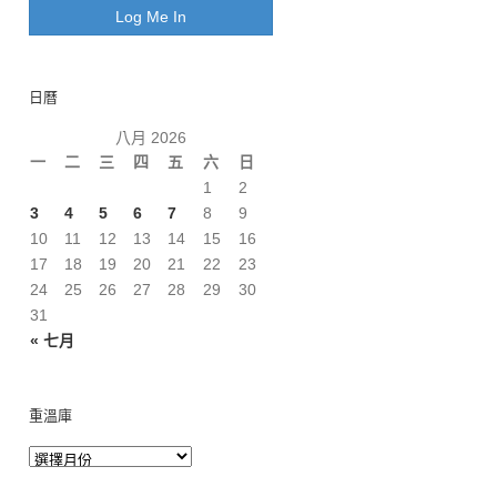
日曆
八月 2026
一
二
三
四
五
六
日
1
2
3
4
5
6
7
8
9
10
11
12
13
14
15
16
17
18
19
20
21
22
23
24
25
26
27
28
29
30
31
« 七月
重溫庫