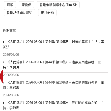
阿銀
陳俊偉
香港催眠輔導中心 Tim Sir
香港記憶學院總監
馬哥老師
近期文章
《人間錦言》2026-08-06︱第44季 第10集E – 最後的尊嚴︱主持：李
錦洪
2026/08/06
《人間錦言》2026-08-06︱第44季 第10集C – 也無風雨也無晴︱主
持：李錦洪
2026/08/06
《人間錦言》2026-08-06︱第44季 第10集B – 黃仁勳的生命教育︱主
持：李錦洪
2026/08/06
《人間錦言》2026-08-06︱第44季 第10集A – 黃仁勳的成功之道︱主
持：李錦洪