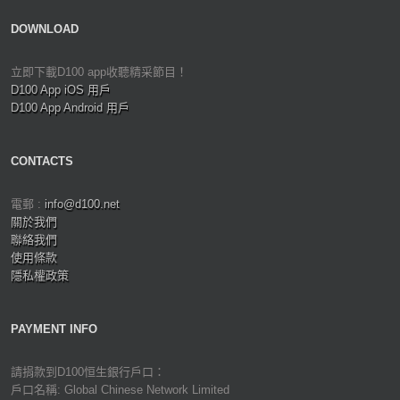
DOWNLOAD
立即下載D100 app收聽精采節目！
D100 App iOS 用戶
D100 App Android 用戶
CONTACTS
電郵 :
info@d100.net
關於我們
聯絡我們
使用條款
隱私權政策
PAYMENT INFO
請捐款到D100恒生銀行戶口：
戶口名稱: Global Chinese Network Limited