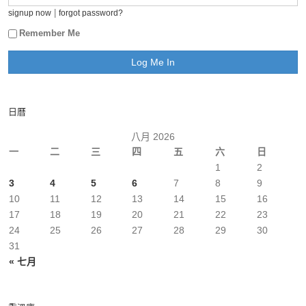
|
signup now
forgot password?
Remember Me
日曆
八月 2026
一
二
三
四
五
六
日
1
2
3
4
5
6
7
8
9
10
11
12
13
14
15
16
17
18
19
20
21
22
23
24
25
26
27
28
29
30
31
« 七月