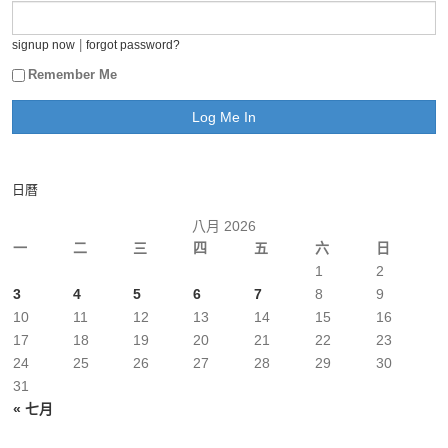
|
signup now
forgot password?
Remember Me
日曆
八月 2026
一
二
三
四
五
六
日
1
2
3
4
5
6
7
8
9
10
11
12
13
14
15
16
17
18
19
20
21
22
23
24
25
26
27
28
29
30
31
« 七月