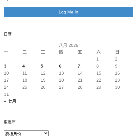
日曆
八月 2026
一
二
三
四
五
六
日
1
2
3
4
5
6
7
8
9
10
11
12
13
14
15
16
17
18
19
20
21
22
23
24
25
26
27
28
29
30
31
« 七月
重溫庫