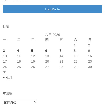
日曆
八月 2026
一
二
三
四
五
六
日
1
2
3
4
5
6
7
8
9
10
11
12
13
14
15
16
17
18
19
20
21
22
23
24
25
26
27
28
29
30
31
« 七月
重溫庫