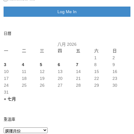
日曆
八月 2026
一
二
三
四
五
六
日
1
2
3
4
5
6
7
8
9
10
11
12
13
14
15
16
17
18
19
20
21
22
23
24
25
26
27
28
29
30
31
« 七月
重溫庫