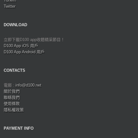
TuneIn
Twitter
DOWNLOAD
立即下載D100 app收聽精采節目！
D100 App iOS 用戶
D100 App Android 用戶
CONTACTS
電郵 :
info@d100.net
關於我們
聯絡我們
使用條款
隱私權政策
PAYMENT INFO