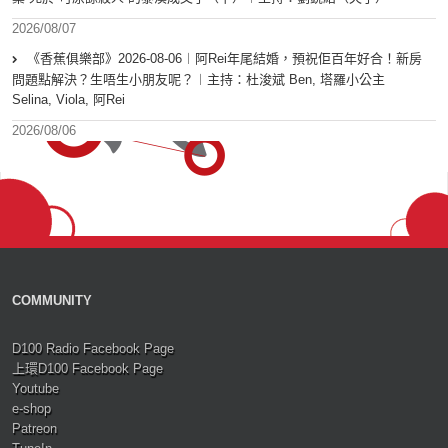
2026/08/07
《香蕉俱樂部》2026-08-06︱阿Rei年尾結婚，預祝佢百年好合！新房
問題點解決？生唔生小朋友呢？︱主持：杜浚斌 Ben, 塔羅小公主
Selina, Viola, 阿Rei
2026/08/06
COMMUNITY
D100 Radio Facebook Page
上環D100 Facebook Page
Youtube
e-shop
Patreon