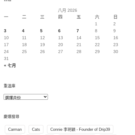
八月 2026
一
二
三
四
五
六
日
1
2
3
4
5
6
7
8
9
10
11
12
13
14
15
16
17
18
19
20
21
22
23
24
25
26
27
28
29
30
31
« 七月
重溫庫
慶爆搜尋
Carman
Cats
Connie 李玥穎 - Founder of Drip39