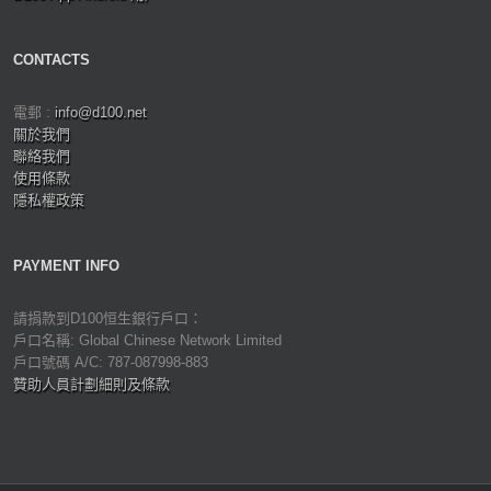
CONTACTS
電郵 :
info@d100.net
關於我們
聯絡我們
使用條款
隱私權政策
PAYMENT INFO
請捐款到D100恒生銀行戶口：
戶口名稱: Global Chinese Network Limited
戶口號碼 A/C: 787-087998-883
贊助人員計劃細則及條款