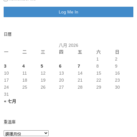
日曆
八月 2026
一
二
三
四
五
六
日
1
2
3
4
5
6
7
8
9
10
11
12
13
14
15
16
17
18
19
20
21
22
23
24
25
26
27
28
29
30
31
« 七月
重溫庫