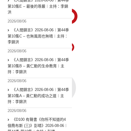
《人間錦言》2026-08-06︱第44季
第10集E – 最後的尊嚴︱主持：李錦
洪
2026/08/06
《人間錦言》2026-08-06︱第44季
第10集C – 也無風雨也無晴︱主持：
李錦洪
2026/08/06
《人間錦言》2026-08-06︱第44季
第10集B – 黃仁勳的生命教育︱主
持：李錦洪
2026/08/06
《人間錦言》2026-08-06︱第44季
第10集A – 黃仁勳的成功之道︱主
持：李錦洪
2026/08/06
《D100 有聲書《你所不知道的4
個喬布斯 (三)》彭晴》2026-08-06︱