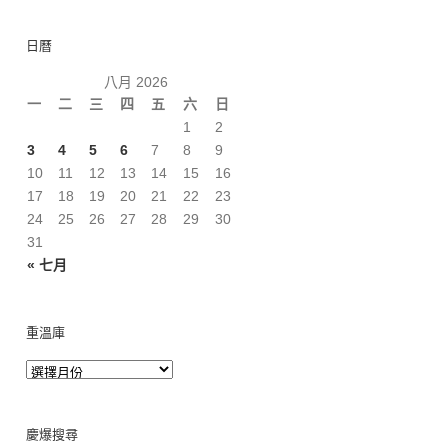
日曆
八月 2026
一
二
三
四
五
六
日
1
2
3
4
5
6
7
8
9
10
11
12
13
14
15
16
17
18
19
20
21
22
23
24
25
26
27
28
29
30
31
« 七月
重溫庫
慶爆搜尋