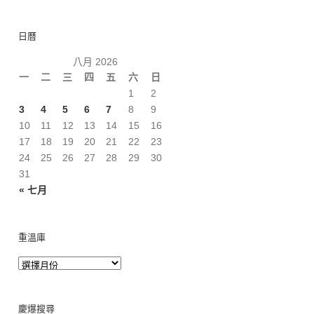
日曆
八月 2026
一
二
三
四
五
六
日
1
2
3
4
5
6
7
8
9
10
11
12
13
14
15
16
17
18
19
20
21
22
23
24
25
26
27
28
29
30
31
« 七月
重溫庫
慶爆搜尋