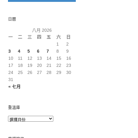
日曆
八月 2026
一
二
三
四
五
六
日
1
2
3
4
5
6
7
8
9
10
11
12
13
14
15
16
17
18
19
20
21
22
23
24
25
26
27
28
29
30
31
« 七月
重溫庫