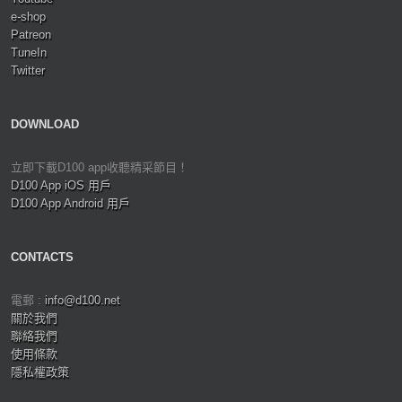
e-shop
Patreon
TuneIn
Twitter
DOWNLOAD
立即下載D100 app收聽精采節目！
D100 App iOS 用戶
D100 App Android 用戶
CONTACTS
電郵 :
info@d100.net
關於我們
聯絡我們
使用條款
隱私權政策