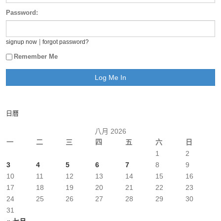
Password:
|
signup now
forgot password?
Remember Me
日曆
八月 2026
一
二
三
四
五
六
日
1
2
3
4
5
6
7
8
9
10
11
12
13
14
15
16
17
18
19
20
21
22
23
24
25
26
27
28
29
30
31