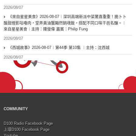
2026/08/07
《來自星星美食》2026-08-07︱深圳高端新派中菜驚喜重重！脆卜卜
酸甜燈影咕嚕肉，堂弄黃油蟹黯然銷魂飯，搭配不同口味干邑名釀。︱
來自星星美食︱主持：陳俊偉 嘉賓：Philip Fung
2026/08/07
《西城故事》2026-08-07︱第44季 第10集 ︱主持：沈西城
2026/08/07
COMMUNITY
D100 Radio Facebook Page
上環D100 Facebook Page
Youtube