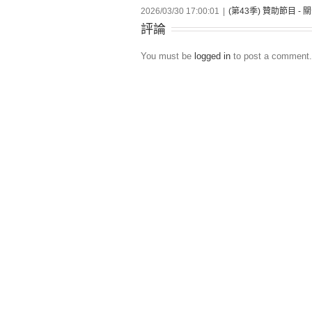
2026/03/30 17:00:01
|
(第43季) 贊助節目 -
評論
You must be
logged in
to post a comment.