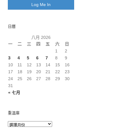
日曆
八月 2026
一
二
三
四
五
六
日
1
2
3
4
5
6
7
8
9
10
11
12
13
14
15
16
17
18
19
20
21
22
23
24
25
26
27
28
29
30
31
« 七月
重溫庫